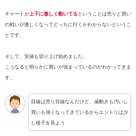
チャートが
上下に激しく動いてる
ということは売りと買い
の戦いが激しくなってどっちに行くかわからないというこ
とです。
そして、安値も切り上げ始めました。
こうなると明らかに買いが強まっているのがわかってきま
す。
目線は売り目線なんだけど、値動きも汚いし
買いも強くなってきているからエントリは少
し様子を見よう