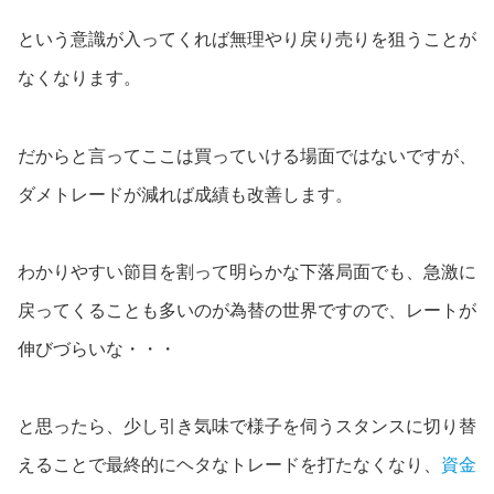
という意識が入ってくれば無理やり戻り売りを狙うことが
なくなります。
だからと言ってここは買っていける場面ではないですが、
ダメトレードが減れば成績も改善します。
わかりやすい節目を割って明らかな下落局面でも、急激に
戻ってくることも多いのが為替の世界ですので、レートが
伸びづらいな・・・
と思ったら、少し引き気味で様子を伺うスタンスに切り替
えることで最終的にヘタなトレードを打たなくなり、
資金