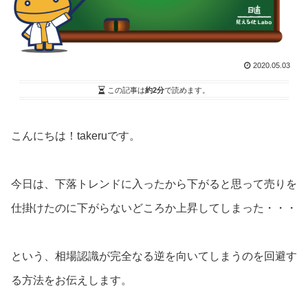
2020.05.03
この記事は
約2分
で読めます。
こんにちは！takeruです。
今日は、下落トレンドに入ったから下がると思って売りを
仕掛けたのに下がらないどころか上昇してしまった・・・
という、相場認識が完全なる逆を向いてしまうのを回避す
る方法をお伝えします。