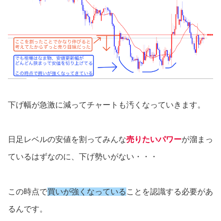
下げ幅が急激に減ってチャートも汚くなっていきます。
日足レベルの安値を割ってみんな
売りたいパワー
が溜まっ
ているはずなのに、下げ勢いがない・・・
この時点で
買いが強くなっている
ことを認識する必要があ
るんです。