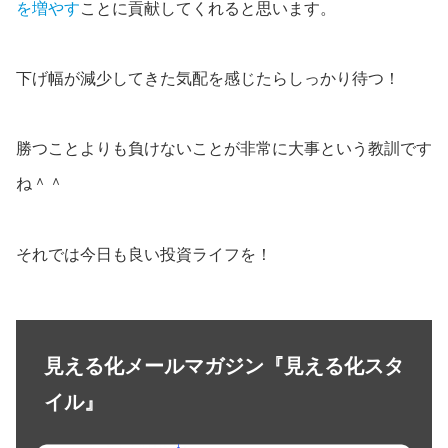
を増やす
ことに貢献してくれると思います。
下げ幅が減少してきた気配を感じたらしっかり待つ！
勝つことよりも負けないことが非常に大事という教訓です
ね＾＾
それでは今日も良い投資ライフを！
見える化メールマガジン『見える化スタ
イル』