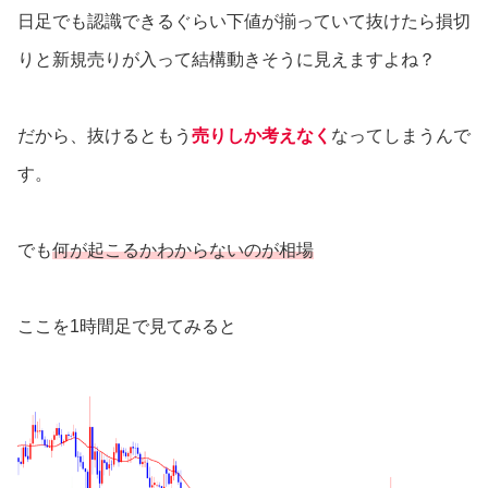
日足でも認識できるぐらい下値が揃っていて抜けたら損切
りと新規売りが入って結構動きそうに見えますよね？
だから、抜けるともう
売りしか考えなく
なってしまうんで
す。
でも
何が起こるかわからないのが相場
ここを1時間足で見てみると