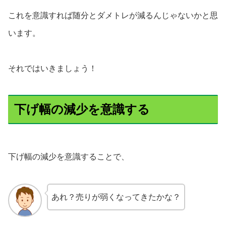
これを意識すれば随分とダメトレが減るんじゃないかと思
います。
それではいきましょう！
下げ幅の減少を意識する
下げ幅の減少を意識することで、
あれ？売りが弱くなってきたかな？