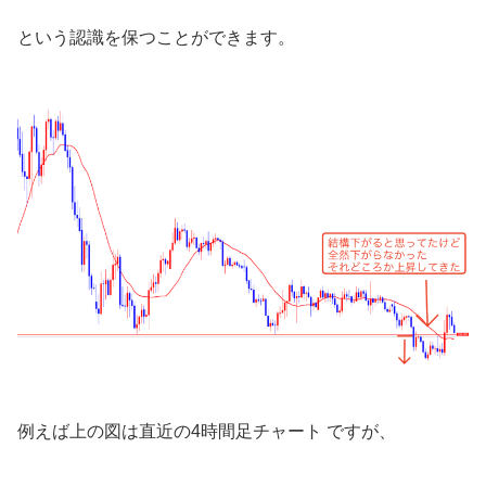
という認識を保つことができます。
例えば上の図は直近の4時間足チャート ですが、