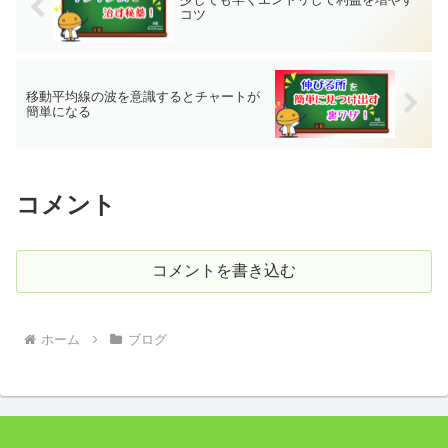
コツ
移動平均線の波を意識するとチャートが
簡単になる
コメント
コメントを書き込む
ホーム
ブログ