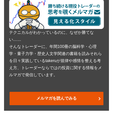
テクニカルがわかっているのに、なぜか勝てな
い……
そんなトレーダーに、年間100冊の脳科学・心理
学・量子力学・歴史人文学関連の書籍を読みそれら
を日々実践しているtakeruが規律や感情を整える考
え方、トレーダーならではの投資に関する情報をメ
ルマガで発信しています。
メルマガを読んでみる