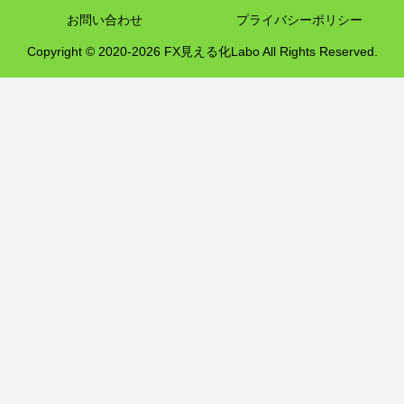
お問い合わせ
プライバシーポリシー
Copyright © 2020-2026 FX見える化Labo All Rights Reserved.