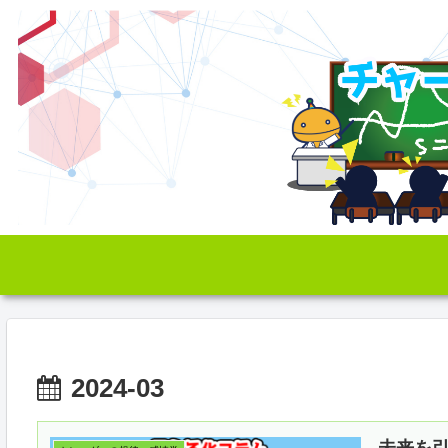
2024-03