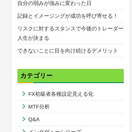
自分の弱みが強みに変わった日
記録とイメージングが成功を呼び寄せる！
リスクに対するスタンスで今後のトレーダー
人生が決まる
できないことに目を向け続けるデメリット
カテゴリー
FX初級者各種設定見える化
MTF分析
Q&A
インタヴューシリーズ