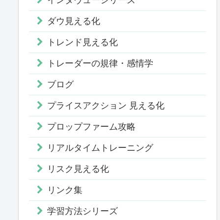
ダウ見える化
トレンド見える化
トレーダーの規律・感情学
ブログ
プライスアクション 見える化
プロップファーム攻略
リアルタイムトレーニング
リスク見える化
リンク集
学習方法シリーズ