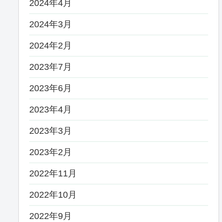
2024年4月
2024年3月
2024年2月
2023年7月
2023年6月
2023年4月
2023年3月
2023年2月
2022年11月
2022年10月
2022年9月