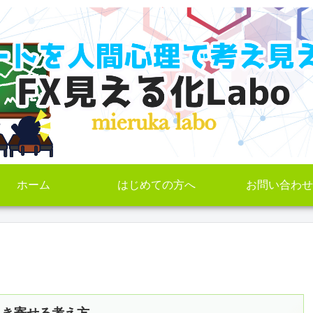
ホーム
はじめての方へ
お問い合わせ