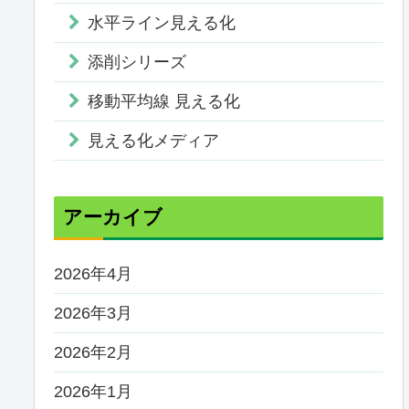
水平ライン見える化
添削シリーズ
移動平均線 見える化
見える化メディア
アーカイブ
2026年4月
2026年3月
2026年2月
2026年1月