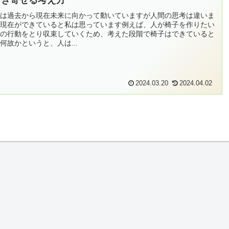
引き寄せる考え方
は過去から現在未来に向かって動いていますが人間の思考は違いま
現在ができていると私は思っています例えば、人が椅子を作りたい
の行動をとり収束していくため、考えた段階で椅子はできていると
何故かというと、人は...
2024.03.20
2024.04.02