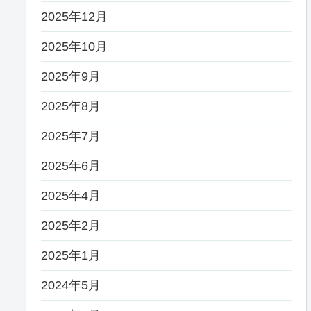
2025年12月
2025年10月
2025年9月
2025年8月
2025年7月
2025年6月
2025年4月
2025年2月
2025年1月
2024年5月