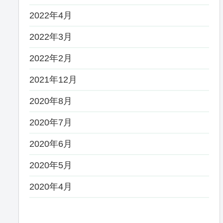
2022年4月
2022年3月
2022年2月
2021年12月
2020年8月
2020年7月
2020年6月
2020年5月
2020年4月