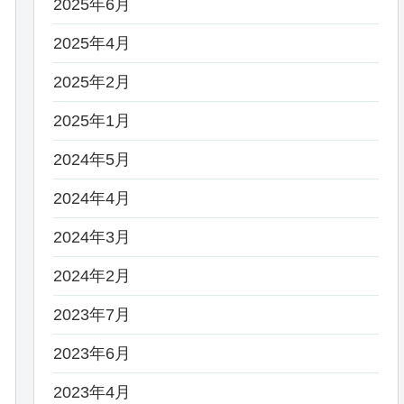
2025年6月
2025年4月
2025年2月
2025年1月
2024年5月
2024年4月
2024年3月
2024年2月
2023年7月
2023年6月
2023年4月