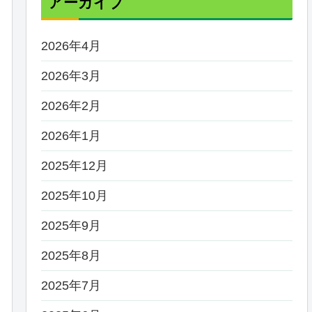
アーカイブ
2026年4月
2026年3月
2026年2月
2026年1月
2025年12月
2025年10月
2025年9月
2025年8月
2025年7月