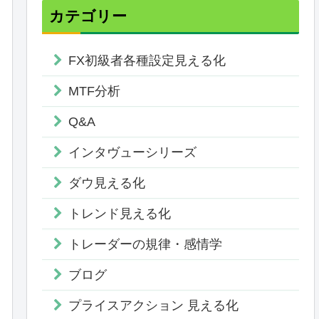
カテゴリー
FX初級者各種設定見える化
MTF分析
Q&A
インタヴューシリーズ
ダウ見える化
トレンド見える化
トレーダーの規律・感情学
ブログ
プライスアクション 見える化