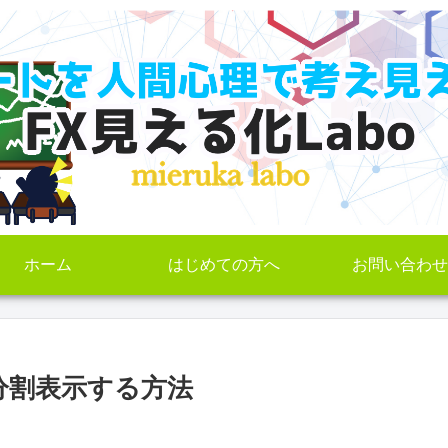
ホーム
はじめての方へ
お問い合わせ
分割表示する方法