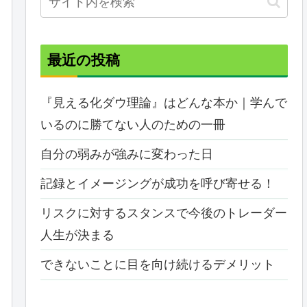
最近の投稿
『見える化ダウ理論』はどんな本か｜学んで
いるのに勝てない人のための一冊
自分の弱みが強みに変わった日
記録とイメージングが成功を呼び寄せる！
リスクに対するスタンスで今後のトレーダー
人生が決まる
できないことに目を向け続けるデメリット