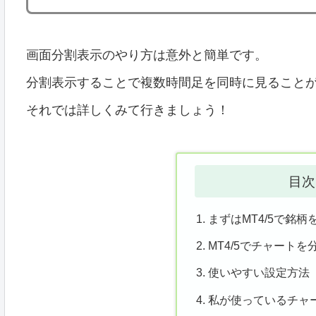
画面分割表示のやり方は意外と簡単です。
分割表示することで複数時間足を同時に見ることが
それでは詳しくみて行きましょう！
目次
まずはMT4/5で銘柄
MT4/5でチャートを
使いやすい設定方法
私が使っているチャ