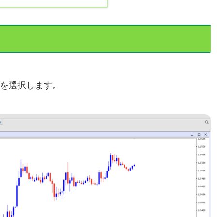
柄を選択します。