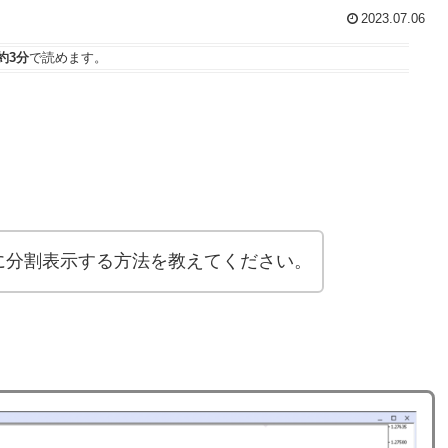
2023.07.06
約3分
で読めます。
ように分割表示する方法を教えてください。