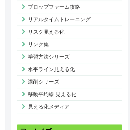
プロップファーム攻略
リアルタイムトレーニング
リスク見える化
リンク集
学習方法シリーズ
水平ライン見える化
添削シリーズ
移動平均線 見える化
見える化メディア