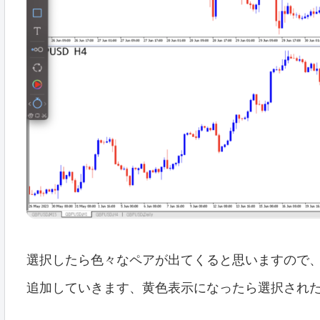
選択したら色々なペアが出てくると思いますので
追加していきます、黄色表示になったら選択され