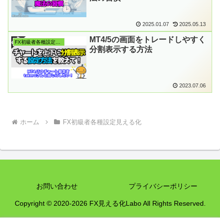
2025.01.07
2025.05.13
MT4/5の画面をトレードしやすく
FX初級者各種設定見える化
分割表示する方法
2023.07.06
ホーム
FX初級者各種設定見える化
お問い合わせ
プライバシーポリシー
Copyright © 2020-2026 FX見える化Labo All Rights Reserved.