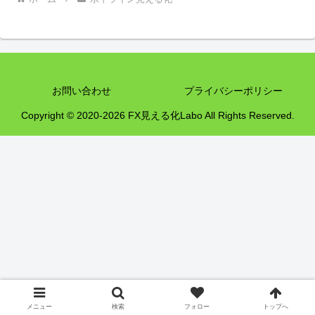
お問い合わせ
プライバシーポリシー
Copyright © 2020-2026 FX見える化Labo All Rights Reserved.
メニュー
検索
フォロー
トップへ